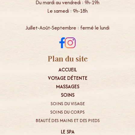
Du mardi au vendredi : 9h-19h
Le samedi : 9h-18h
Juillet-Août-Septembre : fermé le lundi
Plan du site
ACCUEIL
VOYAGE DÉTENTE
MASSAGES
SOINS
SOINS DU VISAGE
SOINS DU CORPS
BEAUTÉ DES MAINS ET DES PIEDS
LE SPA