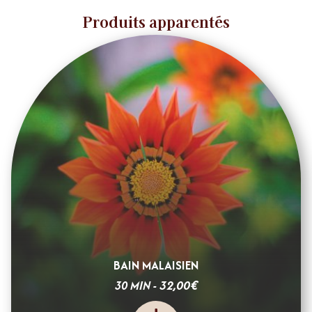
Produits apparentés
BAIN MALAISIEN
€
32,00
30 MIN -