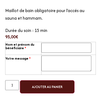
Maillot de bain obligatoire pour l’accés au
sauna et hammam.
Durée du soin : 15 min
95,00
€
Nom et prénom du
bénéficiaire
*
Votre message
*
AJOUTER AU PANIER