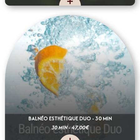
BALNÉO ESTHÉTIQUE DUO - 30 MIN
€
47,00
30 MIN -