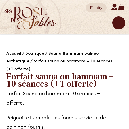
Planity
Accueil
/
Boutique
/
Sauna Hammam Balnéo
esthétique
/ Forfait sauna ou hammam – 10 séances
(+1 offerte)
Forfait sauna ou hammam –
10 séances (+1 offerte)
Forfait Sauna ou hammam 10 séances + 1
offerte.
Peignoir et sandalettes fournis, serviette de
bain non fournis.