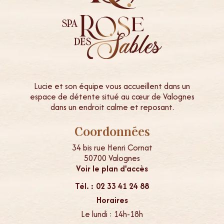
Lucie et son équipe vous accueillent dans un
espace de détente situé au cœur de Valognes
dans un endroit calme et reposant.
Coordonnées
34 bis rue Henri Cornat
50700 Valognes
Voir le plan d'accès
Tél. : 02 33 41 24 88
Horaires
Le lundi : 14h-18h