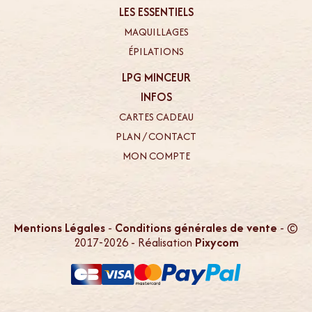
LES ESSENTIELS
MAQUILLAGES
ÉPILATIONS
LPG MINCEUR
INFOS
CARTES CADEAU
PLAN / CONTACT
MON COMPTE
Mentions Légales
-
Conditions générales de vente
- ©
2017-2026 - Réalisation
Pixycom