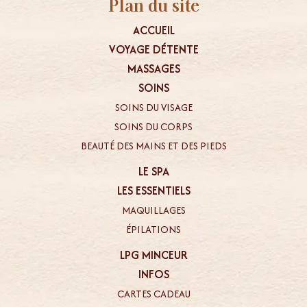
Plan du site
ACCUEIL
VOYAGE DÉTENTE
MASSAGES
SOINS
SOINS DU VISAGE
SOINS DU CORPS
BEAUTÉ DES MAINS ET DES PIEDS
LE SPA
LES ESSENTIELS
MAQUILLAGES
ÉPILATIONS
LPG MINCEUR
INFOS
CARTES CADEAU