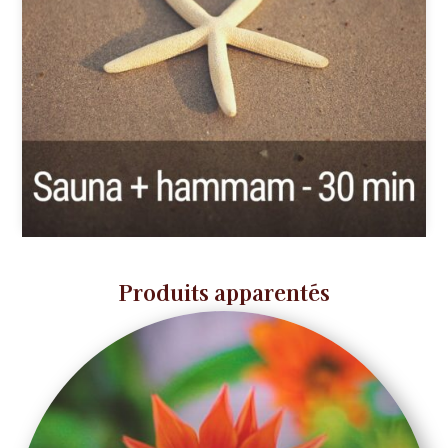
Produits apparentés