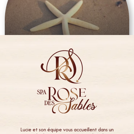
SÉANCE SAUNA - 15 MIN
€
10,00
15 MIN -
Lucie et son équipe vous accueillent dans un