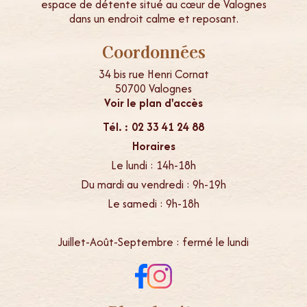
espace de détente situé au cœur de Valognes
dans un endroit calme et reposant.
Coordonnées
34 bis rue Henri Cornat
50700 Valognes
Voir le plan d'accès
Tél. : 02 33 41 24 88
Horaires
Le lundi : 14h-18h
Du mardi au vendredi : 9h-19h
Le samedi : 9h-18h
Juillet-Août-Septembre : fermé le lundi