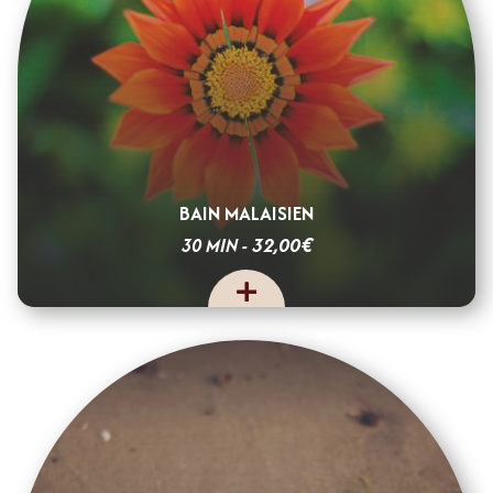
BAIN MALAISIEN
€
32,00
30 MIN -