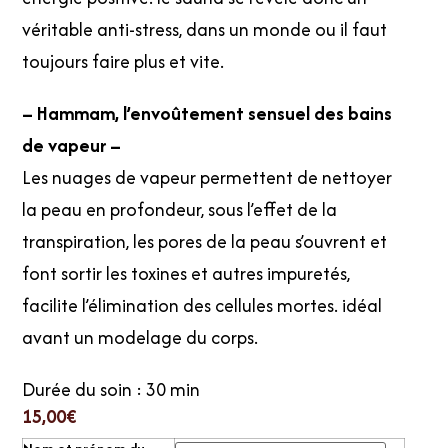
véritable anti-stress, dans un monde ou il faut
toujours faire plus et vite.
– Hammam, l’envoûtement sensuel des bains
de vapeur –
Les nuages de vapeur permettent de nettoyer
la peau en profondeur, sous l’effet de la
transpiration, les pores de la peau s’ouvrent et
font sortir les toxines et autres impuretés,
facilite l’élimination des cellules mortes. idéal
avant un modelage du corps.
Durée du soin : 30 min
15,00
€