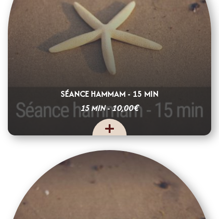
SÉANCE HAMMAM - 15 MIN
€
10,00
15 MIN -