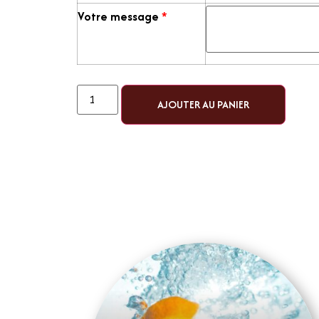
Votre message
*
AJOUTER AU PANIER