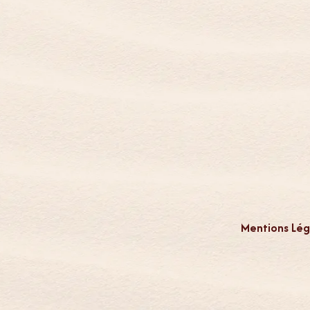
Mentions Lég