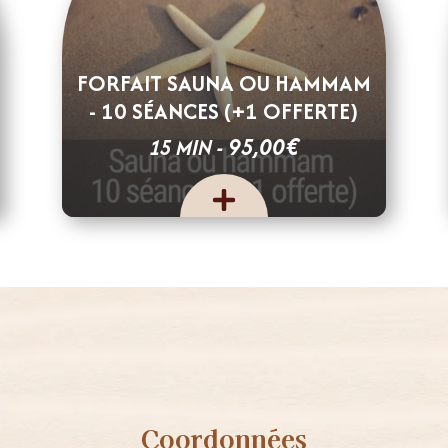
FORFAIT SAUNA OU HAMMAM
- 10 SÉANCES (+1 OFFERTE)
€
95,00
15 MIN -
Coordonnées