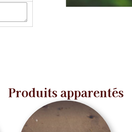
Produits apparentés