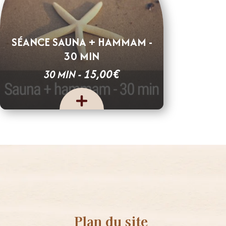
SÉANCE SAUNA + HAMMAM -
30 MIN
€
15,00
30 MIN -
Plan du site