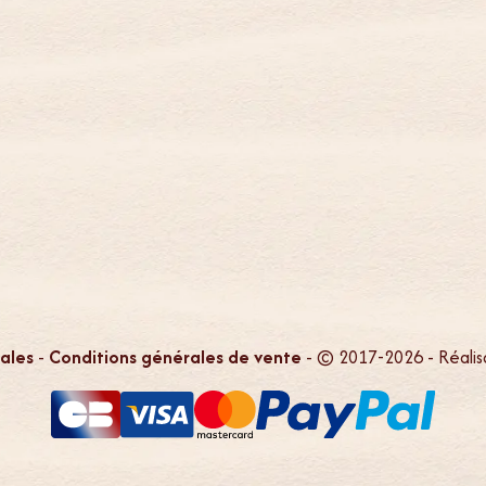
ales
-
Conditions générales de vente
- © 2017-2026 - Réalis