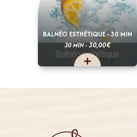
BALNÉO ESTHÉTIQUE - 30 MIN
€
30,00
30 MIN -