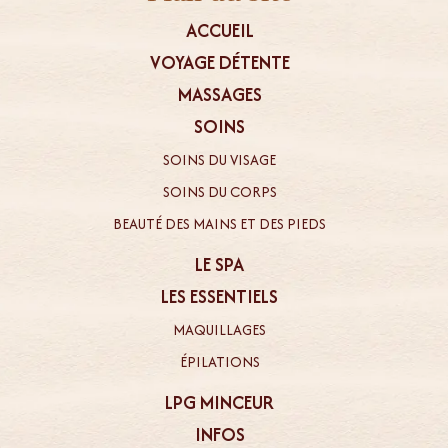
ACCUEIL
VOYAGE DÉTENTE
MASSAGES
SOINS
SOINS DU VISAGE
SOINS DU CORPS
BEAUTÉ DES MAINS ET DES PIEDS
LE SPA
LES ESSENTIELS
MAQUILLAGES
ÉPILATIONS
LPG MINCEUR
INFOS