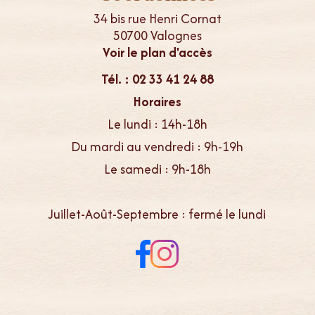
34 bis rue Henri Cornat
50700 Valognes
Voir le plan d'accès
Tél. : 02 33 41 24 88
Horaires
Le lundi : 14h-18h
Du mardi au vendredi : 9h-19h
Le samedi : 9h-18h
Juillet-Août-Septembre : fermé le lundi