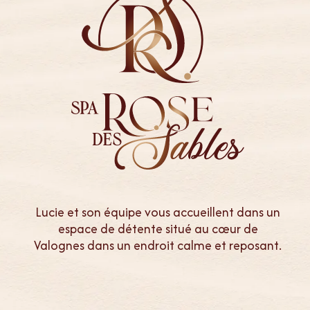
Lucie et son équipe vous accueillent dans un
espace de détente situé au cœur de
Valognes dans un endroit calme et reposant.