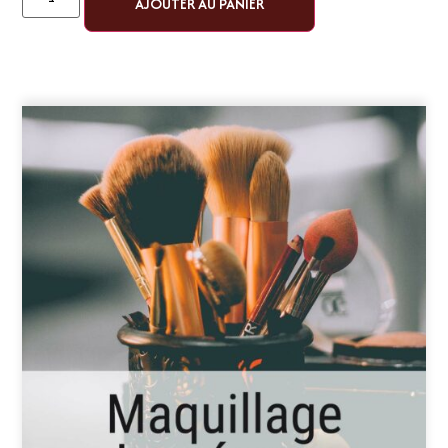
AJOUTER AU PANIER