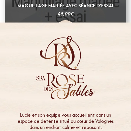
MAQUILLAGE MARIÉE AVEC SÉANCE D'ESSAI
€
48,00
Lucie et son équipe vous accueillent dans un
espace de détente situé au cœur de Valognes
dans un endroit calme et reposant.