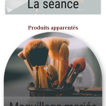
Produits apparentés