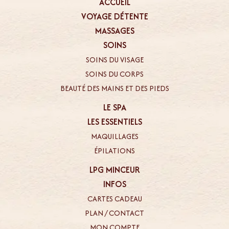
ACCUEIL
VOYAGE DÉTENTE
MASSAGES
SOINS
SOINS DU VISAGE
SOINS DU CORPS
BEAUTÉ DES MAINS ET DES PIEDS
LE SPA
LES ESSENTIELS
MAQUILLAGES
ÉPILATIONS
LPG MINCEUR
INFOS
CARTES CADEAU
PLAN / CONTACT
MON COMPTE