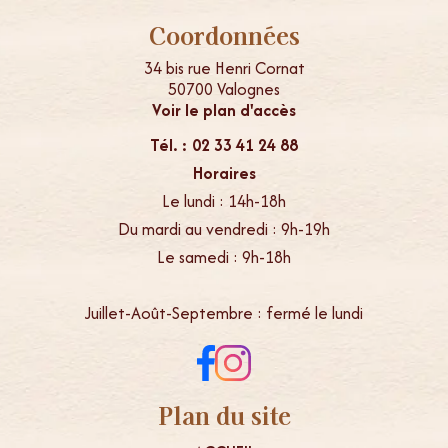
Coordonnées
34 bis rue Henri Cornat
50700 Valognes
Voir le plan d'accès
Tél. : 02 33 41 24 88
Horaires
Le lundi : 14h-18h
Du mardi au vendredi : 9h-19h
Le samedi : 9h-18h
Juillet-Août-Septembre : fermé le lundi
Plan du site