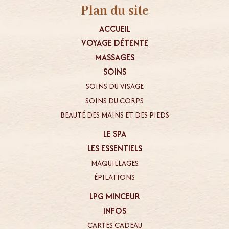
Plan du site
ACCUEIL
VOYAGE DÉTENTE
MASSAGES
SOINS
SOINS DU VISAGE
SOINS DU CORPS
BEAUTÉ DES MAINS ET DES PIEDS
LE SPA
LES ESSENTIELS
MAQUILLAGES
ÉPILATIONS
LPG MINCEUR
INFOS
CARTES CADEAU