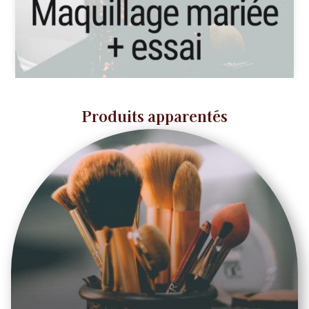
Produits apparentés