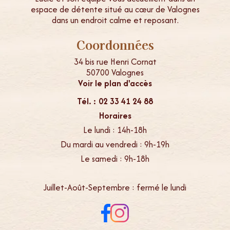
espace de détente situé au cœur de Valognes
dans un endroit calme et reposant.
Coordonnées
34 bis rue Henri Cornat
50700 Valognes
Voir le plan d'accès
Tél. : 02 33 41 24 88
Horaires
Le lundi : 14h-18h
Du mardi au vendredi : 9h-19h
Le samedi : 9h-18h
Juillet-Août-Septembre : fermé le lundi