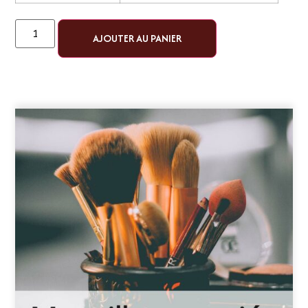
AJOUTER AU PANIER