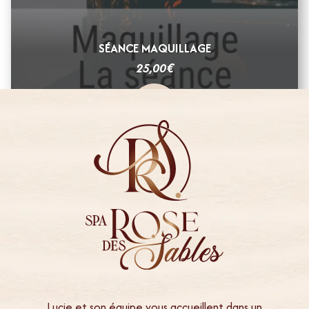
SÉANCE MAQUILLAGE
€
25,00
Lucie et son équipe vous accueillent dans un