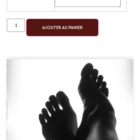
AJOUTER AU PANIER