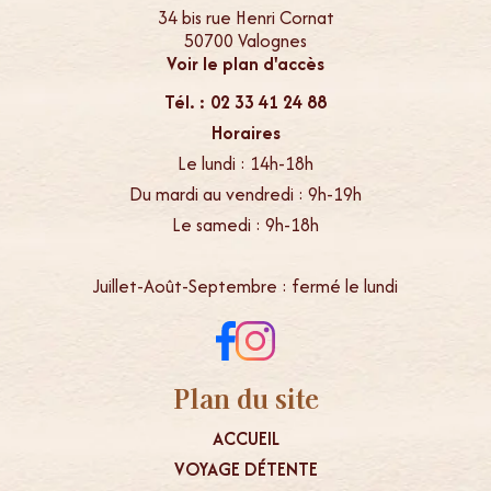
34 bis rue Henri Cornat
50700 Valognes
Voir le plan d'accès
Tél. : 02 33 41 24 88
Horaires
Le lundi : 14h-18h
Du mardi au vendredi : 9h-19h
Le samedi : 9h-18h
Juillet-Août-Septembre : fermé le lundi
Plan du site
ACCUEIL
VOYAGE DÉTENTE