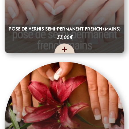
POSE DE VERNIS SEMI-PERMANENT FRENCH (MAINS)
€
33,00