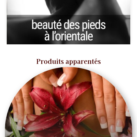
Produits apparentés