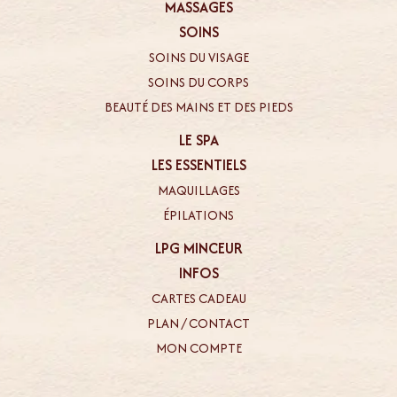
MASSAGES
SOINS
SOINS DU VISAGE
SOINS DU CORPS
BEAUTÉ DES MAINS ET DES PIEDS
LE SPA
LES ESSENTIELS
MAQUILLAGES
ÉPILATIONS
LPG MINCEUR
INFOS
CARTES CADEAU
PLAN / CONTACT
MON COMPTE